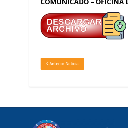
COMUNICADO – OFICINA 
Anterior Noticia