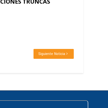
ACIONES TRUNCAS
Siguiente Noticia