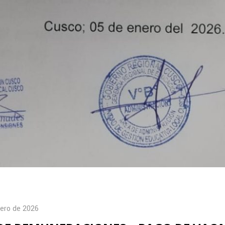
ero de 2026