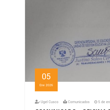
05
Ene 2026
Ugel Cusco
Comunicados
5 de en