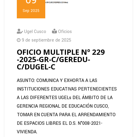
09
Sep 2025
Ugel Cusco
Oficios
9 de septiembre de 2025
OFICIO MULTIPLE Nº 229
-2025-GR-C/GEREDU-
C/DUGEL-C
ASUNTO: COMUNICA Y EXHORTA A LAS
INSTITUCIONES EDUCATIVAS PERTENECIENTES
A LAS DIFERENTES UGELs DEL ÁMBITO DE LA
GERENCIA REGIONAL DE EDUCACIÓN CUSCO,
TOMAR EN CUENTA PARA EL ARRENDAMIENTO
DE ESPACIOS LIBRES EL D.S. N°008-2021-
VIVIENDA.