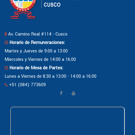
Av. Camino Real #114 - Cusco
Horario de Remuneraciones:
Martes y Jueves de 9:00 a 13:00
Miercoles y Viernes de 14:00 a 16:00
Horario de Mesa de Partes:
Lunes a Viernes de 8:30 a 13:00 - 14:00 a 16:00
+51 (084) 773609