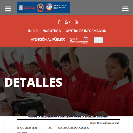
INICIO
NOSOTROS
CENTRO DE INFORMACIÓN
ATENCIÓN AL PÚBLICO
DETALLES